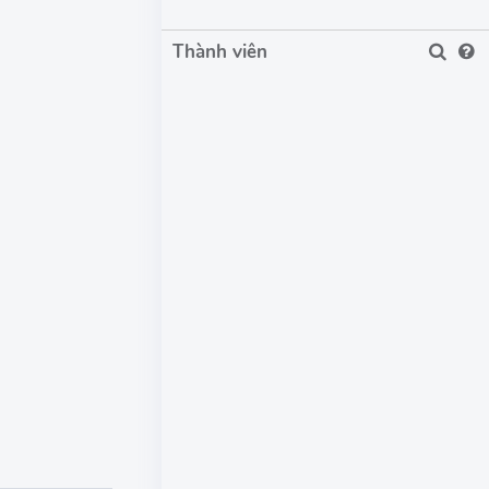
Thành viên