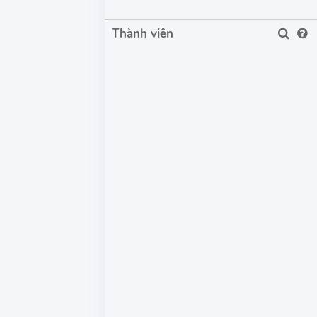
Thành viên