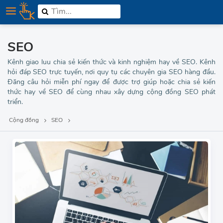
SEO
Kênh giao luu chia sẻ kiến thức và kinh nghiệm hay về SEO. Kênh
hỏi đáp SEO trực tuyến, nơi quy tụ các chuyên gia SEO hàng đầu.
Đăng câu hỏi miễn phí ngay để được trợ giúp hoặc chia sẻ kiến
thức hay về SEO để cùng nhau xây dựng cộng đồng SEO phát
triển.
Cộng đồng
SEO