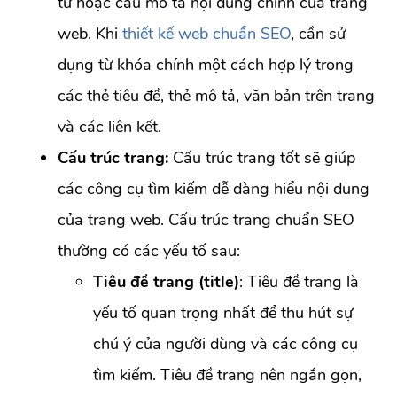
từ hoặc câu mô tả nội dung chính của trang
web. Khi
thiết kế web chuẩn SEO
, cần sử
dụng từ khóa chính một cách hợp lý trong
các thẻ tiêu đề, thẻ mô tả, văn bản trên trang
và các liên kết.
Cấu trúc trang:
Cấu trúc trang tốt sẽ giúp
các công cụ tìm kiếm dễ dàng hiểu nội dung
của trang web. Cấu trúc trang chuẩn SEO
thường có các yếu tố sau:
Tiêu đề trang (title)
: Tiêu đề trang là
yếu tố quan trọng nhất để thu hút sự
chú ý của người dùng và các công cụ
tìm kiếm. Tiêu đề trang nên ngắn gọn,