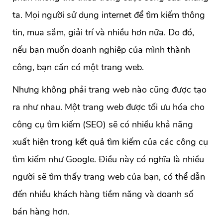
ta. Mọi người sử dụng internet để tìm kiếm thông
tin, mua sắm, giải trí và nhiều hơn nữa. Do đó,
nếu bạn muốn doanh nghiệp của mình thành
công, bạn cần có một trang web.
Nhưng không phải trang web nào cũng được tạo
ra như nhau. Một trang web được tối ưu hóa cho
công cụ tìm kiếm (SEO) sẽ có nhiều khả năng
xuất hiện trong kết quả tìm kiếm của các công cụ
tìm kiếm như Google. Điều này có nghĩa là nhiều
người sẽ tìm thấy trang web của bạn, có thể dẫn
đến nhiều khách hàng tiềm năng và doanh số
bán hàng hơn.