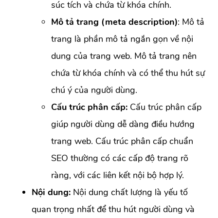
súc tích và chứa từ khóa chính.
Mô tả trang (meta description)
: Mô tả
trang là phần mô tả ngắn gọn về nội
dung của trang web. Mô tả trang nên
chứa từ khóa chính và có thể thu hút sự
chú ý của người dùng.
Cấu trúc phân cấp:
Cấu trúc phân cấp
giúp người dùng dễ dàng điều hướng
trang web. Cấu trúc phân cấp chuẩn
SEO thường có các cấp độ trang rõ
ràng, với các liên kết nội bộ hợp lý.
Nội dung:
Nội dung chất lượng là yếu tố
quan trọng nhất để thu hút người dùng và