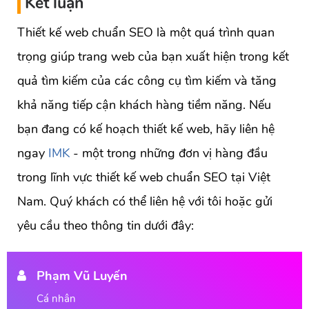
Kết luận
Thiết kế web chuẩn SEO là một quá trình quan
trọng giúp trang web của bạn xuất hiện trong kết
quả tìm kiếm của các công cụ tìm kiếm và tăng
khả năng tiếp cận khách hàng tiềm năng. Nếu
bạn đang có kế hoạch thiết kế web, hãy liên hệ
ngay
IMK
- một trong những đơn vị hàng đầu
trong lĩnh vực thiết kế web chuẩn SEO tại Việt
Nam. Quý khách có thể liên hệ với tôi hoặc gửi
yêu cầu theo thông tin dưới đây:
Phạm Vũ Luyến
Cá nhân