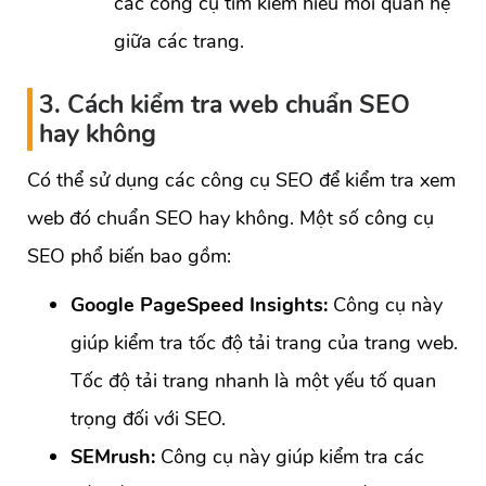
các công cụ tìm kiếm hiểu mối quan hệ
giữa các trang.
3. Cách kiểm tra web chuẩn SEO
hay không
Có thể sử dụng các công cụ SEO để kiểm tra xem
web đó chuẩn SEO hay không. Một số công cụ
SEO phổ biến bao gồm:
Google PageSpeed Insights:
Công cụ này
giúp kiểm tra tốc độ tải trang của trang web.
Tốc độ tải trang nhanh là một yếu tố quan
trọng đối với SEO.
SEMrush:
Công cụ này giúp kiểm tra các