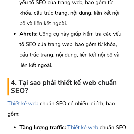
yếu tố SEO của trang web, bao gồm từ
khóa, cấu trúc trang, nội dung, liên kết nội
bộ và liên kết ngoài.
Ahrefs:
Công cụ này giúp kiểm tra các yếu
tố SEO của trang web, bao gồm từ khóa,
cấu trúc trang, nội dung, liên kết nội bộ và
liên kết ngoài.
4. Tại sao phải thiết kế web chuẩn
SEO?
Thiết kế web
chuẩn SEO có nhiều lợi ích, bao
gồm:
Tăng lượng traffic:
Thiết kế web
chuẩn SEO