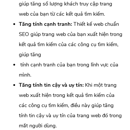
giúp tăng số lượng khách truy cập trang
web của bạn từ các kết quả tìm kiếm.
Tăng tính cạnh tranh:
Thiết kế web chuẩn
SEO giúp trang web của bạn xuất hiện trong
kết quả tìm kiếm của các công cụ tìm kiếm,
giúp tăng
tính cạnh tranh của bạn trong lĩnh vực của
mình.
Tăng tính tin cậy và uy tín:
Khi một trang
web xuất hiện trong kết quả tìm kiếm của
các công cụ tìm kiếm, điều này giúp tăng
tính tin cậy và uy tín của trang web đó trong
mắt người dùng.