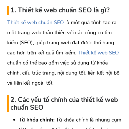
1. Thiết kế web chuẩn SEO là gì?
Thiết kế web chuẩn SEO
là một quá trình tạo ra
một trang web thân thiện với các công cụ tìm
kiếm (SEO), giúp trang web đạt được thứ hạng
cao hơn trên kết quả tìm kiếm.
Thiết kế web SEO
chuẩn có thể bao gồm việc sử dụng từ khóa
chính, cấu trúc trang, nội dung tốt, liên kết nội bộ
và liên kết ngoài tốt.
2. Các yếu tố chính của thiết kế web
chuẩn SEO
Từ khóa chính:
Từ khóa chính là những cụm