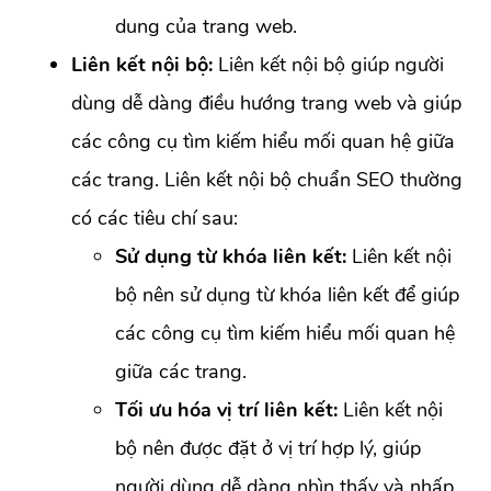
dung của trang web.
Liên kết nội bộ:
Liên kết nội bộ giúp người
dùng dễ dàng điều hướng trang web và giúp
các công cụ tìm kiếm hiểu mối quan hệ giữa
các trang. Liên kết nội bộ chuẩn SEO thường
có các tiêu chí sau:
Sử dụng từ khóa liên kết:
Liên kết nội
bộ nên sử dụng từ khóa liên kết để giúp
các công cụ tìm kiếm hiểu mối quan hệ
giữa các trang.
Tối ưu hóa vị trí liên kết:
Liên kết nội
bộ nên được đặt ở vị trí hợp lý, giúp
người dùng dễ dàng nhìn thấy và nhấp