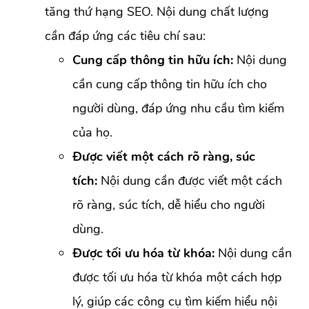
tăng thứ hạng SEO. Nội dung chất lượng
cần đáp ứng các tiêu chí sau:
Cung cấp thông tin hữu ích:
Nội dung
cần cung cấp thông tin hữu ích cho
người dùng, đáp ứng nhu cầu tìm kiếm
của họ.
Được viết một cách rõ ràng, súc
tích:
Nội dung cần được viết một cách
rõ ràng, súc tích, dễ hiểu cho người
dùng.
Được tối ưu hóa từ khóa:
Nội dung cần
được tối ưu hóa từ khóa một cách hợp
lý, giúp các công cụ tìm kiếm hiểu nội