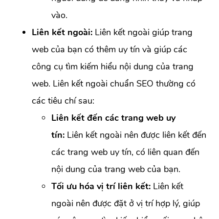
vào.
Liên kết ngoài:
Liên kết ngoài giúp trang
web của bạn có thêm uy tín và giúp các
công cụ tìm kiếm hiểu nội dung của trang
web. Liên kết ngoài chuẩn SEO thường có
các tiêu chí sau:
Liên kết đến các trang web uy
tín:
Liên kết ngoài nên được liên kết đến
các trang web uy tín, có liên quan đến
nội dung của trang web của bạn.
Tối ưu hóa vị trí liên kết:
Liên kết
ngoài nên được đặt ở vị trí hợp lý, giúp