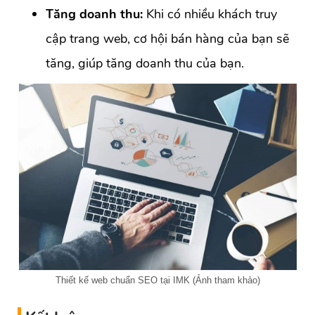
Tăng doanh thu:
Khi có nhiều khách truy
cập trang web, cơ hội bán hàng của bạn sẽ
tăng, giúp tăng doanh thu của bạn.
Thiết kế web chuẩn SEO tại IMK (Ảnh tham khảo)