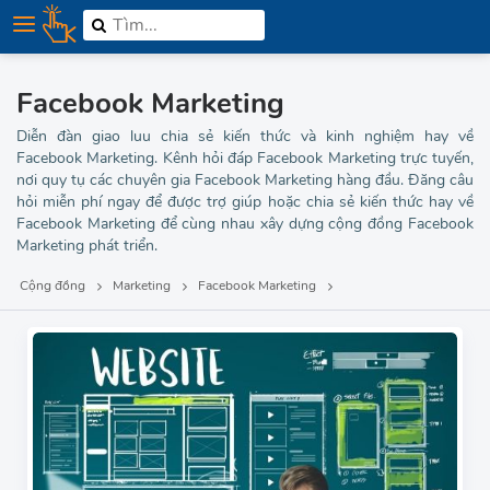
Facebook Marketing
Diễn đàn giao luu chia sẻ kiến thức và kinh nghiệm hay về
Facebook Marketing. Kênh hỏi đáp Facebook Marketing trực tuyến,
nơi quy tụ các chuyên gia Facebook Marketing hàng đầu. Đăng câu
hỏi miễn phí ngay để được trợ giúp hoặc chia sẻ kiến thức hay về
Facebook Marketing để cùng nhau xây dựng cộng đồng Facebook
Marketing phát triển.
Cộng đồng
Marketing
Facebook Marketing