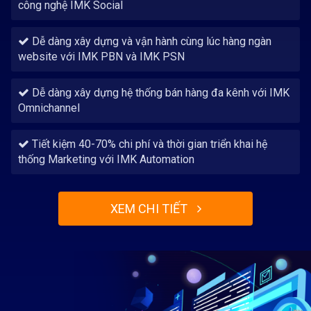
công nghệ IMK Social
Dễ dàng xây dựng và vận hành cùng lúc hàng ngàn
website với IMK PBN và IMK PSN
Dễ dàng xây dựng hệ thống bán hàng đa kênh với IMK
Omnichannel
Tiết kiệm 40-70% chi phí và thời gian triển khai hệ
thống Marketing với IMK Automation