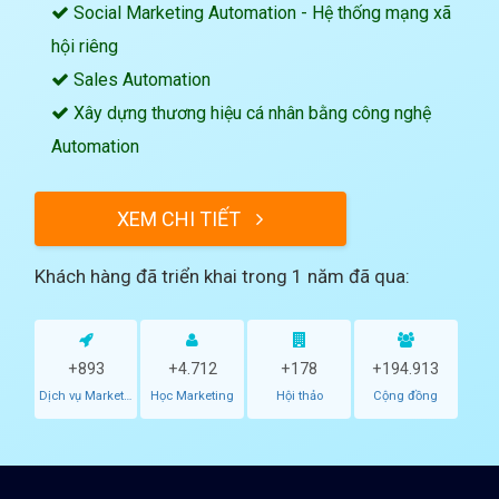
Social Marketing Automation - Hệ thống mạng xã
hội riêng
Sales Automation
Xây dựng thương hiệu cá nhân bằng công nghệ
Automation
Khách hàng đã triển khai trong 1 năm đã qua: