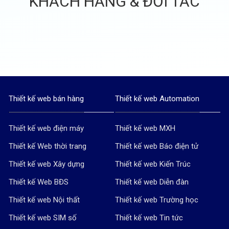
KHÁCH HÀNG & ĐỐI TÁC
Thiết kế web bán hàng
Thiết kế web Automation
Thiết kế web điện máy
Thiết kế web MXH
Thiết kế Web thời trang
Thiết kế web Báo điện tử
Thiết kế web Xây dựng
Thiết kế web Kiến Trúc
Thiết kế Web BĐS
Thiết kế web Diễn đàn
Thiết kế web Nội thất
Thiết kế web Trường học
Thiết kế web SIM số
Thiết kế web Tin tức