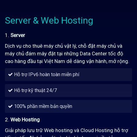
Server & Web Hosting
1.
Server
Dịch vụ cho thuê máy chủ vật lý, chỗ đặt máy chủ và
máy chủ đám mây đặt tại những Data Center tốc độ
cao hàng đầu tại Việt Nam dễ dàng vận hành, mở rộng.
Hỗ trợ IPv6 hoàn toàn miễn phí
Hỗ trợ kỹ thuật 24/7
100% phần mềm bản quyền
2.
Web Hosting
Giải pháp lưu trữ Web hosting và Cloud Hosting hỗ trợ