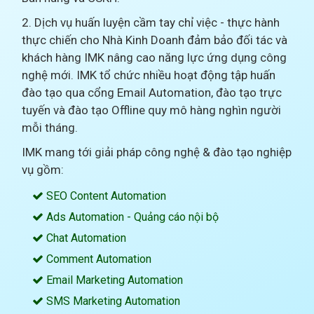
2. Dịch vụ huấn luyện cầm tay chỉ việc - thực hành
thực chiến cho Nhà Kinh Doanh đảm bảo đối tác và
khách hàng IMK nâng cao năng lực ứng dụng công
nghệ mới. IMK tổ chức nhiều hoạt động tập huấn
đào tạo qua cổng Email Automation, đào tạo trực
tuyến và đào tạo Offline quy mô hàng nghìn người
mỗi tháng.
IMK mang tới giải pháp công nghệ & đào tạo nghiệp
vụ gồm:
SEO Content Automation
Ads Automation - Quảng cáo nội bộ
Chat Automation
Comment Automation
Email Marketing Automation
SMS Marketing Automation