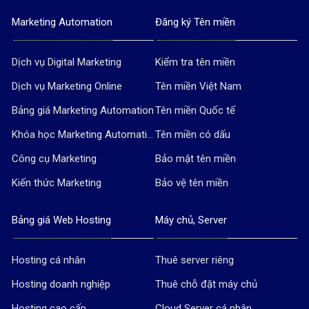
Marketing Automation
Đăng ký Tên miền
Dịch vụ Digital Marketing
Kiểm tra tên miền
Dịch vụ Marketing Online
Tên miền Việt Nam
Bảng giá Marketing Automation
Tên miền Quốc tế
Khóa học Marketing Automation
Tên miền có dấu
Công cụ Marketing
Bảo mật tên miền
Kiến thức Marketing
Bảo vệ tên miền
Bảng giá Web Hosting
Máy chủ, Server
Hosting cá nhân
Thuê server riêng
Hosting doanh nghiệp
Thuê chỗ đặt máy chủ
Hosting cao cấp
Cloud Server cá nhân