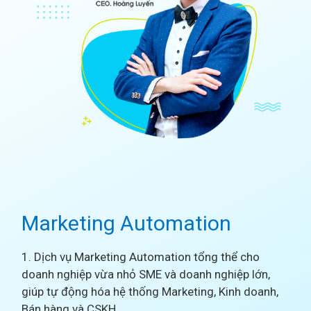
Marketing Automation
1. Dịch vụ Marketing Automation tổng thể cho
doanh nghiệp vừa nhỏ SME và doanh nghiệp lớn,
giúp tự động hóa hệ thống Marketing, Kinh doanh,
Bán hàng và CSKH.