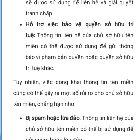
sẽ được sử dụng để liên hệ và giải quyết
tranh chấp.
Hỗ trợ việc bảo vệ quyền sở hữu trí
tuệ:
Thông tin liên hệ của chủ sở hữu tên
miền có thể được sử dụng để gửi thông
báo vi phạm bản quyền hoặc quyền sở hữu
trí tuệ khác.
Tuy nhiên, việc công khai thông tin tên miền
cũng có thể gây ra một số rủi ro cho chủ sở hữu
tên miền, chẳng hạn như:
Bị spam hoặc lừa đảo:
Thông tin liên hệ của
chủ sở hữu tên miền có thể bị sử dụng để
gửi spam hoặc lừa đảo.