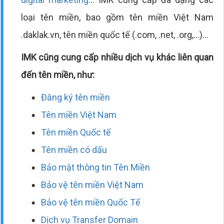
loại tên miền, bao gồm tên miền Việt Nam
.daklak.vn, tên miền quốc tế (.com, .net, .org,...)...
IMK cũng cung cấp nhiều dịch vụ khác liên quan
đến tên miền, như:
Đăng ký tên miền
Tên miền Việt Nam
Tên miền Quốc tế
Tên miền có dấu
Bảo mật thông tin Tên Miền
Bảo vệ tên miền Việt Nam
Bảo vệ tên miền Quốc Tế
Dịch vụ Transfer Domain