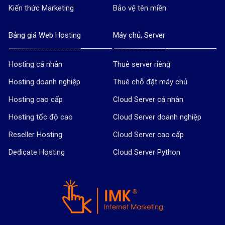
Kiến thức Marketing
Bảo vệ tên miền
Bảng giá Web Hosting
Máy chủ, Server
Hosting cá nhân
Thuê server riêng
Hosting doanh nghiệp
Thuê chỗ đặt máy chủ
Hosting cao cấp
Cloud Server cá nhân
Hosting tốc độ cao
Cloud Server doanh nghiệp
Reseller Hosting
Cloud Server cao cấp
Dedicate Hosting
Cloud Server Python