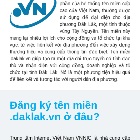
phần của hệ thống tên miền cấp
cao của Việt Nam, thường được
sử dụng để đại diện cho địa
phương Đắk Lắk, một tỉnh thuộc
vùng Tây Nguyên. Tên miền này
mang lại nhiều lợi ích cho cộng đồng và tổ chức tại khu
vực, từ việc liên kết với địa phương đến việc xây dựng
thương hiệu và cung cấp thông tin đặc biệt. Tên miền
.daklak.vn giúp tạo ra một địa chỉ trực tuyến có tính đặc
thù và nhận diện với cộng đồng, doanh nghiệp và tổ
chức tại tỉnh Đắk Lắk. Nó là một phương tiện hiệu quả
để liên kết và tương tác với người dân địa phương.
Đăng ký tên miền
.daklak.vn ở đâu?
Trung tâm Internet Việt Nam VNNIC là nhà cung cấp