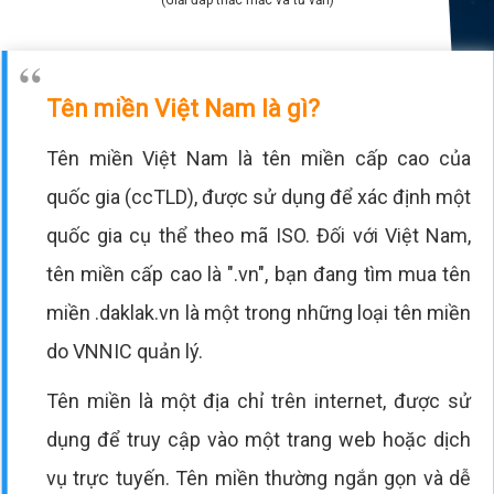
Tên miền Việt Nam là gì?
Tên miền Việt Nam là tên miền cấp cao của
quốc gia (ccTLD), được sử dụng để xác định một
quốc gia cụ thể theo mã ISO. Đối với Việt Nam,
tên miền cấp cao là ".vn", bạn đang tìm mua tên
miền .daklak.vn là một trong những loại tên miền
do VNNIC quản lý.
Tên miền là một địa chỉ trên internet, được sử
dụng để truy cập vào một trang web hoặc dịch
vụ trực tuyến. Tên miền thường ngắn gọn và dễ