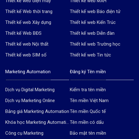
Thiết kế web điện máy
Thiết kế web MXH
Thiết kế Web thời trang
Thiết kế web Báo điện tử
Thiết kế web Xây dựng
Thiết kế web Kiến Trúc
Thiết kế Web BĐS
Thiết kế web Diễn đàn
Thiết kế web Nội thất
Thiết kế web Trường học
Thiết kế web SIM số
Thiết kế web Tin tức
Marketing Automation
Đăng ký Tên miền
Dịch vụ Digital Marketing
Kiểm tra tên miền
Dịch vụ Marketing Online
Tên miền Việt Nam
Bảng giá Marketing Automation
Tên miền Quốc tế
Khóa học Marketing Automation
Tên miền có dấu
Công cụ Marketing
Bảo mật tên miền