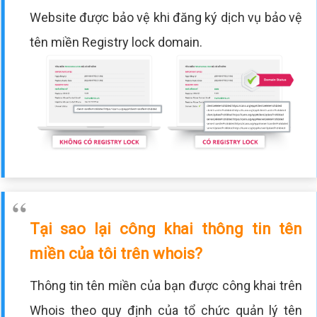
Website được bảo vệ khi đăng ký dịch vụ bảo vệ
tên miền Registry lock domain.
Tại sao lại công khai thông tin tên
miền của tôi trên whois?
Thông tin tên miền của bạn được công khai trên
Whois theo quy định của tổ chức quản lý tên