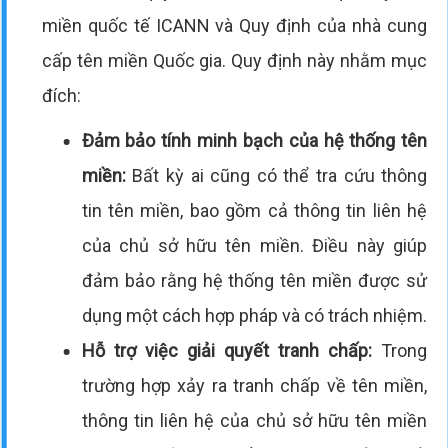
miền quốc tế ICANN và Quy định của nhà cung
cấp tên miền Quốc gia. Quy định này nhằm mục
đích:
Đảm bảo tính minh bạch của hệ thống tên
miền:
Bất kỳ ai cũng có thể tra cứu thông
tin tên miền, bao gồm cả thông tin liên hệ
của chủ sở hữu tên miền. Điều này giúp
đảm bảo rằng hệ thống tên miền được sử
dụng một cách hợp pháp và có trách nhiệm.
Hỗ trợ việc giải quyết tranh chấp:
Trong
trường hợp xảy ra tranh chấp về tên miền,
thông tin liên hệ của chủ sở hữu tên miền