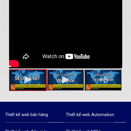
+5
Thiết kế web bán hàng
Thiết kế web Automation