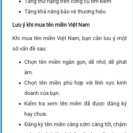
Tăng thứ hạng trên công cụ tìm kiếm
Tăng khả năng bảo vệ thương hiệu
Lưu ý khi mua tên miền Việt Nam
Khi mua tên miền Việt Nam, bạn cần lưu ý một
số vấn đề sau:
Chọn tên miền ngắn gọn, dễ nhớ, dễ phát
âm.
Chọn tên miền phù hợp với lĩnh vực kinh
doanh của bạn.
Kiểm tra xem tên miền đã được đăng ký
hay chưa.
Đăng ký tên miền càng sớm càng tốt, chậm