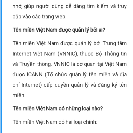
nhớ, giúp người dùng dễ dàng tìm kiếm và truy
cập vào các trang web.
Tên miền Việt Nam được quản lý bởi ai?
Tên miền Việt Nam được quản lý bởi Trung tâm
Internet Việt Nam (VNNIC), thuộc Bộ Thông tin
và Truyền thông. VNNIC là cơ quan tại Việt Nam
được ICANN (Tổ chức quản lý tên miền và địa
chỉ Internet) cấp quyền quản lý và đăng ký tên
miền.
Tên miền Việt Nam có những loại nào?
Tên miền Việt Nam có hai loại chính: