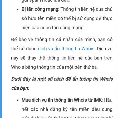
Bị tấn công mạng:
Thông tin liên hệ của chủ
sở hữu tên miền có thể bị sử dụng để thực
hiện các cuộc tấn công mạng.
Để bảo vệ thông tin cá nhân của mình, bạn có
thể sử dụng
dịch vụ ẩn thông tin Whois
. Dịch vụ
này sẽ thay thế thông tin liên hệ của bạn trên
Whois bằng thông tin của một bên thứ ba.
Dưới đây là một số cách để ẩn thông tin Whois
của bạn:
Mua dịch vụ ẩn thông tin Whois từ IMK:
Hầu
hết các nhà đăng ký tên miền đều cung