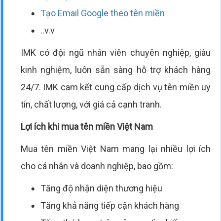
Tạo Email Google theo tên miền
..v.v
IMK có đội ngũ nhân viên chuyên nghiệp, giàu
kinh nghiệm, luôn sẵn sàng hỗ trợ khách hàng
24/7. IMK cam kết cung cấp dịch vụ tên miền uy
tín, chất lượng, với giá cả cạnh tranh.
Lợi ích khi mua tên miền Việt Nam
Mua tên miền Việt Nam mang lại nhiều lợi ích
cho cá nhân và doanh nghiệp, bao gồm:
Tăng độ nhận diện thương hiệu
Tăng khả năng tiếp cận khách hàng