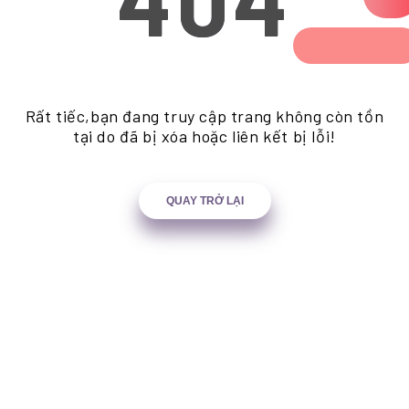
Rất tiếc,bạn đang truy cập trang không còn tồn
tại do đã bị xóa hoặc liên kết bị lỗi!
QUAY TRỞ LẠI