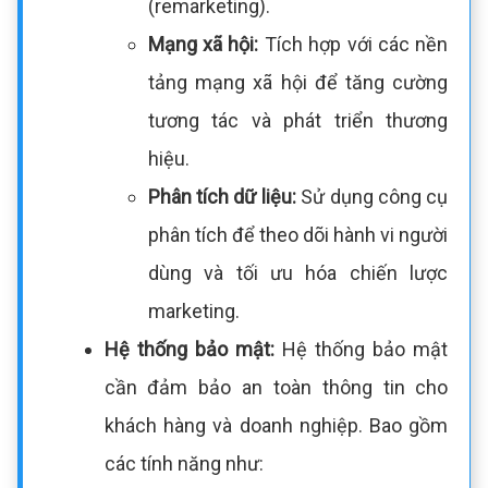
(remarketing).
Mạng xã hội:
Tích hợp với các nền
tảng mạng xã hội để tăng cường
tương tác và phát triển thương
hiệu.
Phân tích dữ liệu:
Sử dụng công cụ
phân tích để theo dõi hành vi người
dùng và tối ưu hóa chiến lược
marketing.
Hệ thống bảo mật:
Hệ thống bảo mật
cần đảm bảo an toàn thông tin cho
khách hàng và doanh nghiệp. Bao gồm
các tính năng như: