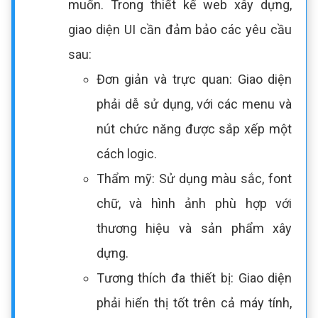
muốn. Trong thiết kế web xây dựng,
giao diện UI cần đảm bảo các yêu cầu
sau:
Đơn giản và trực quan: Giao diện
phải dễ sử dụng, với các menu và
nút chức năng được sắp xếp một
cách logic.
Thẩm mỹ: Sử dụng màu sắc, font
chữ, và hình ảnh phù hợp với
thương hiệu và sản phẩm xây
dựng.
Tương thích đa thiết bị: Giao diện
phải hiển thị tốt trên cả máy tính,