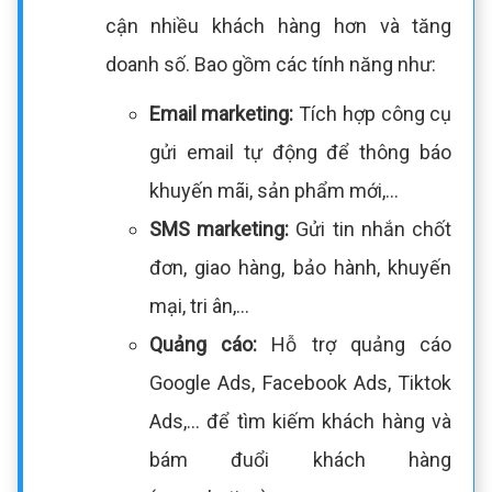
cận nhiều khách hàng hơn và tăng
doanh số. Bao gồm các tính năng như:
Email marketing:
Tích hợp công cụ
gửi email tự động để thông báo
khuyến mãi, sản phẩm mới,...
SMS marketing:
Gửi tin nhắn chốt
đơn, giao hàng, bảo hành, khuyến
mại, tri ân,...
Quảng cáo:
Hỗ trợ quảng cáo
Google Ads, Facebook Ads, Tiktok
Ads,... để tìm kiếm khách hàng và
bám đuổi khách hàng