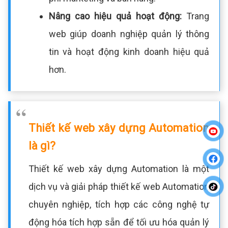
Nâng cao hiệu quả hoạt động:
Trang
web giúp doanh nghiệp quản lý thông
tin và hoạt động kinh doanh hiệu quả
hơn.
Thiết kế web xây dựng Automation
là gì?
Thiết kế web xây dựng Automation là một
dịch vụ và giải pháp thiết kế web Automation
chuyên nghiệp, tích hợp các công nghệ tự
động hóa tích hợp sẵn để tối ưu hóa quản lý