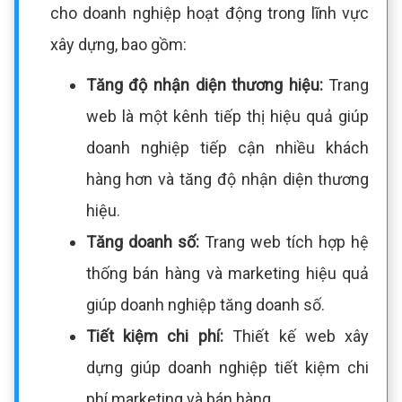
cho doanh nghiệp hoạt động trong lĩnh vực
xây dựng, bao gồm:
Tăng độ nhận diện thương hiệu:
Trang
web là một kênh tiếp thị hiệu quả giúp
doanh nghiệp tiếp cận nhiều khách
hàng hơn và tăng độ nhận diện thương
hiệu.
Tăng doanh số:
Trang web tích hợp hệ
thống bán hàng và marketing hiệu quả
giúp doanh nghiệp tăng doanh số.
Tiết kiệm chi phí:
Thiết kế web xây
dựng giúp doanh nghiệp tiết kiệm chi
phí marketing và bán hàng.