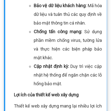
Bảo vệ dữ liệu khách hàng:
Mã hóa
dữ liệu và tuân thủ các quy định về
bảo mật thông tin cá nhân.
Chống tấn công mạng:
Sử dụng
phần mềm chống virus, tường lửa
và thực hiện các biện pháp bảo
mật khác.
Cập nhật định kỳ:
Duy trì việc cập
nhật hệ thống để ngăn chặn các lỗ
hổng bảo mật.
Lợi ích của thiết kế web xây dựng
Thiết kế web xây dựng mang lại nhiều lợi ích