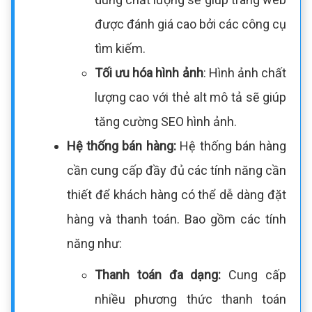
được đánh giá cao bởi các công cụ
tìm kiếm.
Tối ưu hóa hình ảnh
: Hình ảnh chất
lượng cao với thẻ alt mô tả sẽ giúp
tăng cường SEO hình ảnh.
Hệ thống bán hàng:
Hệ thống bán hàng
cần cung cấp đầy đủ các tính năng cần
thiết để khách hàng có thể dễ dàng đặt
hàng và thanh toán. Bao gồm các tính
năng như:
Thanh toán đa dạng:
Cung cấp
nhiều phương thức thanh toán