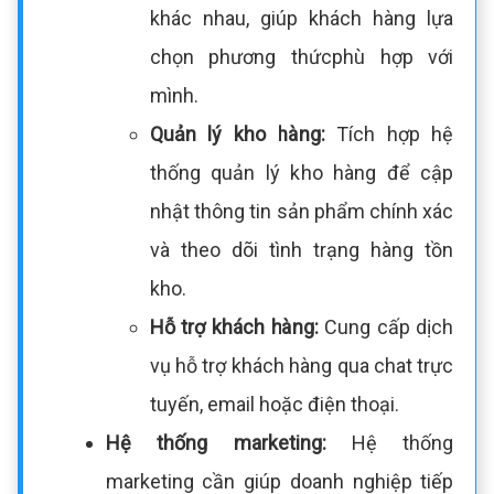
khác nhau, giúp khách hàng lựa
chọn phương thứcphù hợp với
mình.
Quản lý kho hàng:
Tích hợp hệ
thống quản lý kho hàng để cập
nhật thông tin sản phẩm chính xác
và theo dõi tình trạng hàng tồn
kho.
Hỗ trợ khách hàng:
Cung cấp dịch
vụ hỗ trợ khách hàng qua chat trực
tuyến, email hoặc điện thoại.
Hệ thống marketing:
Hệ thống
marketing cần giúp doanh nghiệp tiếp