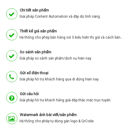
Chi tiết sản phẩm
Giải pháp Content Automation và đầy đủ tính năng.
Thiết kế giá sản phẩm
Hệ thống cho phép bán hàng với 3 kiểu hiển thị giá và cách bán khác nhau.
So sánh sản phẩm
Giải pháp so sánh sản phẩm/dịch vụ hiện nay.
Gửi số điện thoại
Giải pháp hỗ trợ khách hàng qua di động hiện nay.
Gửi câu hỏi
Giải pháp hỗ trợ khách hàng giải đáp thắc mắc trực tuyến.
Watermark ảnh bài viết/sản phẩm
Hệ thống cho phép tự động gắn logo & QrCode.