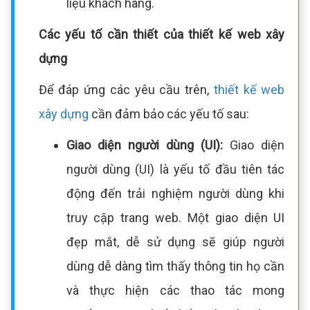
liệu khách hàng.
Các yếu tố cần thiết của thiết kế web xây
dựng
Để đáp ứng các yêu cầu trên,
thiết kế web
xây dựng
cần đảm bảo các yếu tố sau:
Giao diện người dùng (UI):
Giao diện
người dùng (UI) là yếu tố đầu tiên tác
động đến trải nghiệm người dùng khi
truy cập trang web. Một giao diện UI
đẹp mắt, dễ sử dụng sẽ giúp người
dùng dễ dàng tìm thấy thông tin họ cần
và thực hiện các thao tác mong