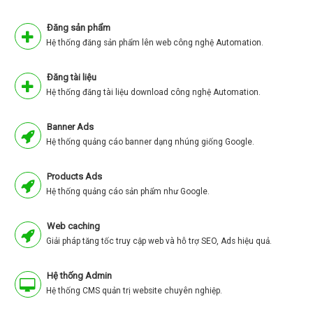
Đăng sản phẩm
Hệ thống đăng sản phẩm lên web công nghệ Automation.
Đăng tài liệu
Hệ thống đăng tài liệu download công nghệ Automation.
Banner Ads
Hệ thống quảng cáo banner dạng nhúng giống Google.
Products Ads
Hệ thống quảng cáo sản phẩm như Google.
Web caching
Giải pháp tăng tốc truy cập web và hỗ trợ SEO, Ads hiệu quả.
Hệ thống Admin
Hệ thống CMS quản trị website chuyên nghiệp.