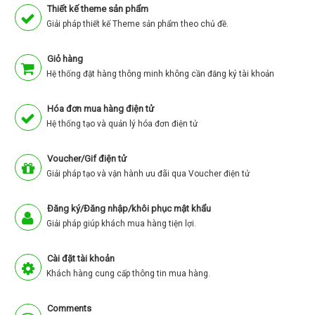
Thiết kế theme sản phẩm
Giải pháp thiết kế Theme sản phẩm theo chủ đề.
Giỏ hàng
Hệ thống đặt hàng thông minh không cần đăng ký tài khoản
Hóa đơn mua hàng điện tử
Hệ thống tạo và quản lý hóa đơn điện tử
Voucher/Gif điện tử
Giải pháp tạo và vận hành ưu đãi qua Voucher điện tử
Đăng ký/Đăng nhập/khôi phục mật khẩu
Giải pháp giúp khách mua hàng tiện lợi.
Cài đặt tài khoản
Khách hàng cung cấp thông tin mua hàng.
Comments