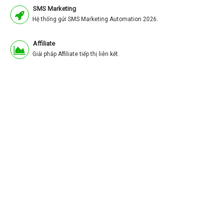
SMS Marketing
Hệ thống gửi SMS Marketing Automation 2026.
Affiliate
Giải pháp Affiliate tiếp thị liên kết.