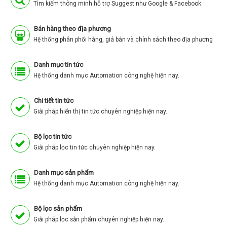
Tìm kiếm thông minh hỗ trợ Suggest như Google & Facebook.
Bán hàng theo địa phương
Hệ thống phân phối hàng, giá bán và chính sách theo địa phương
Danh mục tin tức
Hệ thống danh mục Automation công nghệ hiện nay.
Chi tiết tin tức
Giải pháp hiển thị tin tức chuyên nghiệp hiện nay.
Bộ lọc tin tức
Giải pháp lọc tin tức chuyên nghiệp hiện nay.
Danh mục sản phẩm
Hệ thống danh mục Automation công nghệ hiện nay.
Bộ lọc sản phẩm
Giải pháp lọc sản phẩm chuyên nghiệp hiện nay.