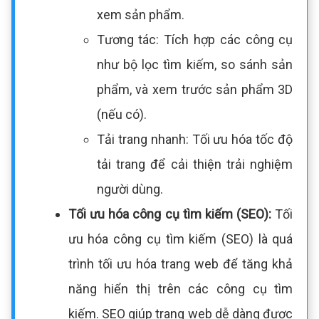
xem sản phẩm.
Tương tác: Tích hợp các công cụ
như bộ lọc tìm kiếm, so sánh sản
phẩm, và xem trước sản phẩm 3D
(nếu có).
Tải trang nhanh: Tối ưu hóa tốc độ
tải trang để cải thiện trải nghiệm
người dùng.
Tối ưu hóa công cụ tìm kiếm (SEO):
Tối
ưu hóa công cụ tìm kiếm (SEO) là quá
trình tối ưu hóa trang web để tăng khả
năng hiển thị trên các công cụ tìm
kiếm. SEO giúp trang web dễ dàng được