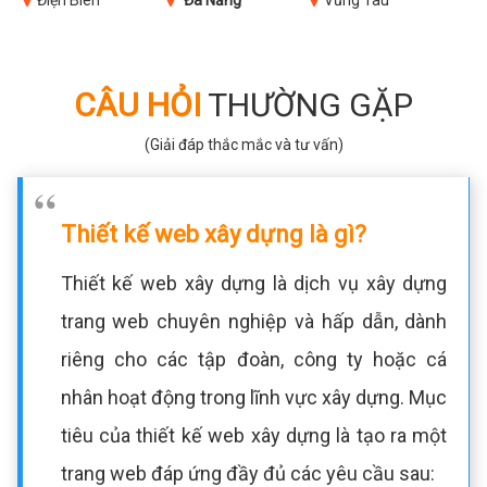
Điện Biên
Đà Nẵng
Vũng Tàu
CÂU HỎI
THƯỜNG GẶP
(Giải đáp thắc mắc và tư vấn)
Thiết kế web xây dựng là gì?
Thiết kế web xây dựng là dịch vụ xây dựng
trang web chuyên nghiệp và hấp dẫn, dành
riêng cho các tập đoàn, công ty hoặc cá
nhân hoạt động trong lĩnh vực xây dựng. Mục
tiêu của thiết kế web xây dựng là tạo ra một
trang web đáp ứng đầy đủ các yêu cầu sau: