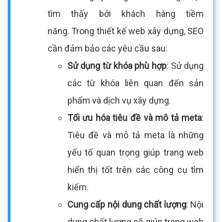
tìm thấy bởi khách hàng tiềm
năng. Trong thiết kế web xây dựng, SEO
cần đảm bảo các yêu cầu sau:
Sử dụng từ khóa phù hợp
: Sử dụng
các từ khóa liên quan đến sản
phẩm và dịch vụ xây dựng.
Tối ưu hóa tiêu đề và mô tả meta
:
Tiêu đề và mô tả meta là những
yếu tố quan trọng giúp trang web
hiển thị tốt trên các công cụ tìm
kiếm.
Cung cấp nội dung chất lượng
: Nội
dung chất lượng sẽ giúp trang web