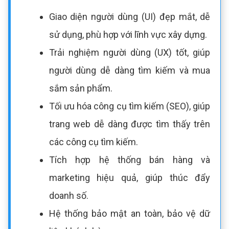
Giao diện người dùng (UI) đẹp mắt, dễ
sử dụng, phù hợp với lĩnh vực xây dựng.
Trải nghiệm người dùng (UX) tốt, giúp
người dùng dễ dàng tìm kiếm và mua
sắm sản phẩm.
Tối ưu hóa công cụ tìm kiếm (SEO), giúp
trang web dễ dàng được tìm thấy trên
các công cụ tìm kiếm.
Tích hợp hệ thống bán hàng và
marketing hiệu quả, giúp thúc đẩy
doanh số.
Hệ thống bảo mật an toàn, bảo vệ dữ