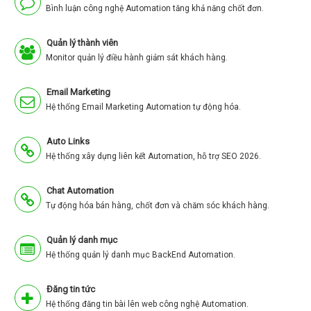
Bình luận công nghệ Automation tăng khả năng chốt đơn.
Quản lý thành viên
Monitor quản lý điều hành giảm sát khách hàng.
Email Marketing
Hệ thống Email Marketing Automation tự động hóa.
Auto Links
Hệ thống xây dựng liên kết Automation, hỗ trợ SEO 2026.
Chat Automation
Tự động hóa bán hàng, chốt đơn và chăm sóc khách hàng.
Quản lý danh mục
Hệ thống quản lý danh mục BackEnd Automation.
Đăng tin tức
Hệ thống đăng tin bài lên web công nghệ Automation.