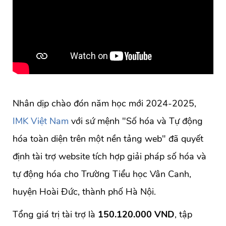
Nhân dịp chào đón năm học mới 2024-2025,
IMK Việt Nam
với sứ mệnh "Số hóa và Tự động
hóa toàn diện trên một nền tảng web" đã quyết
định tài trợ website tích hợp giải pháp số hóa và
tự động hóa cho Trường Tiểu học Vân Canh,
huyện Hoài Đức, thành phố Hà Nội.
Tổng giá trị tài trợ là
150.120.000 VND
, tập