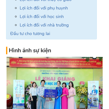
Lợi ích đối với phụ huynh
Lợi ích đối với học sinh
Lợi ích đối với nhà trường
Đầu tư cho tương lai
Hình ảnh sự kiện