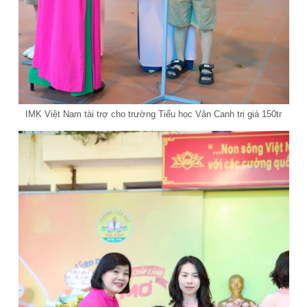
IMK Việt Nam tài trợ cho trường Tiểu học Vân Canh trị giá 150tr