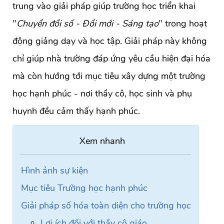
trung vào giải pháp giúp trường học triển khai
"
Chuyển đổi số - Đổi mới - Sáng tạo
" trong hoạt
động giảng dạy và học tập. Giải pháp này không
chỉ giúp nhà trường đáp ứng yêu cầu hiện đại hóa
mà còn hướng tới mục tiêu xây dựng một trường
học hạnh phúc - nơi thầy cô, học sinh và phụ
huynh đều cảm thấy hạnh phúc.
Hình ảnh sự kiện
Mục tiêu Trường học hạnh phúc
Giải pháp số hóa toàn diện cho trường học
Lợi ích đối với thầy cô giáo