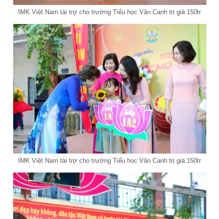
IMK Việt Nam tài trợ cho trường Tiểu học Vân Canh trị giá 150tr
IMK Việt Nam tài trợ cho trường Tiểu học Vân Canh trị giá 150tr